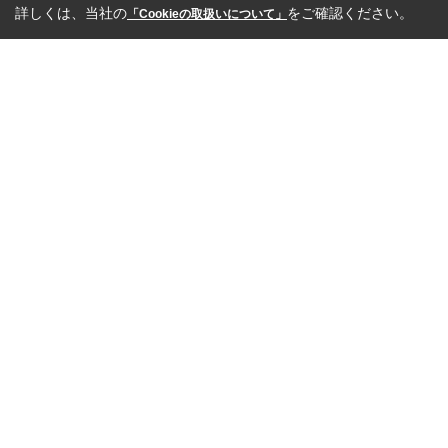
詳しくは、当社の
をご確認ください。
「Cookieの取扱いについて」