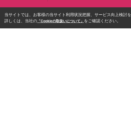
当サイトでは、お客様の当サイト利用状況把握、サービス向上検討を目
詳しくは、当社の
をご確認ください。
「Cookieの取扱いについて」